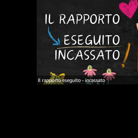
Il rapporto eseguito - incassato