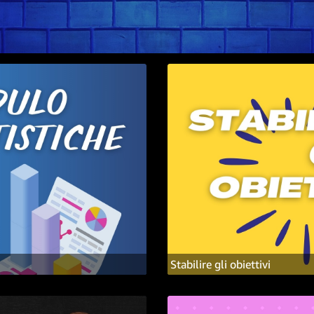
Stabilire gli obiettivi