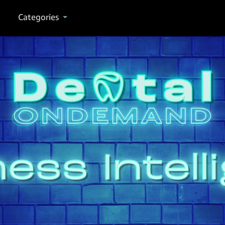
Categories