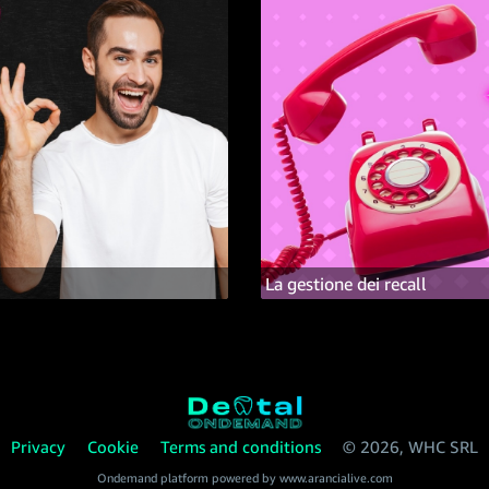
La gestione dei recall
Privacy
Cookie
Terms and conditions
© 2026, WHC SRL
Ondemand platform powered by
www.arancialive.com