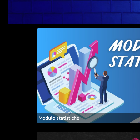
Modulo statistiche